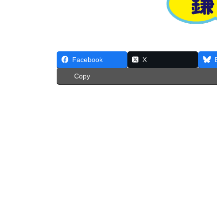
Facebook
X
Copy