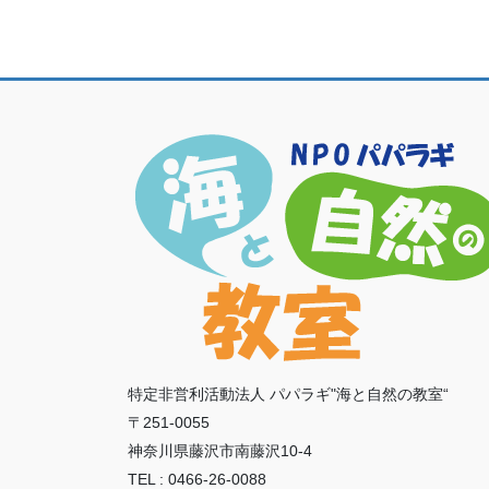
特定非営利活動法人 パパラギ"海と自然の教室“
〒251-0055
神奈川県藤沢市南藤沢10-4
TEL : 0466-26-0088