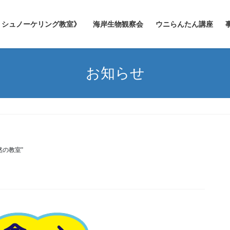
シュノーケリング教室》
海岸生物観察会
ウニらんたん講座
お知らせ
然の教室”