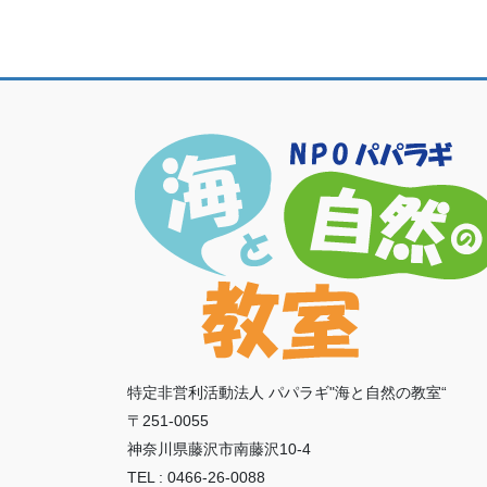
特定非営利活動法人 パパラギ"海と自然の教室“
〒251-0055
神奈川県藤沢市南藤沢10-4
TEL : 0466-26-0088