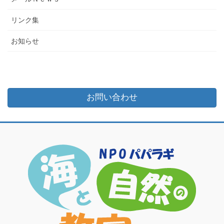
リンク集
お知らせ
お問い合わせ