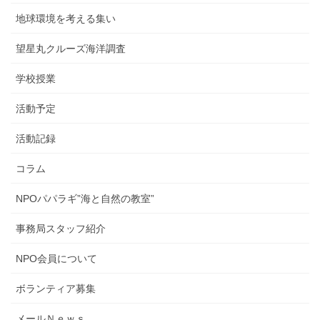
地球環境を考える集い
望星丸クルーズ海洋調査
学校授業
活動予定
活動記録
コラム
NPOパパラギ”海と自然の教室”
事務局スタッフ紹介
NPO会員について
ボランティア募集
メールＮｅｗｓ