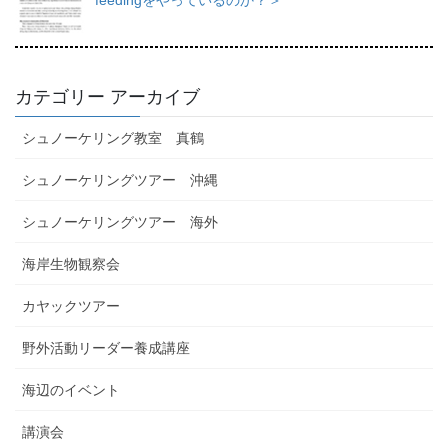
feedingをやっているのか？＞
カテゴリー アーカイブ
シュノーケリング教室 真鶴
シュノーケリングツアー 沖縄
シュノーケリングツアー 海外
海岸生物観察会
カヤックツアー
野外活動リーダー養成講座
海辺のイベント
講演会