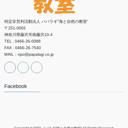
特定非営利活動法人 パパラギ"海と自然の教室“
〒251-0055
神奈川県藤沢市南藤沢10-4
TEL : 0466-26-0088
FAX : 0466-26-7540
MAIL：npo@papalagi.co.jp
Facebook