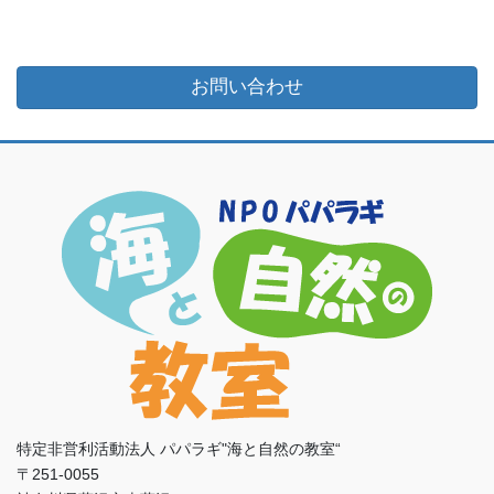
お問い合わせ
特定非営利活動法人 パパラギ"海と自然の教室“
〒251-0055