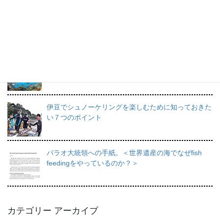
プロインストラクターが教えるシュノーケリングの魅
力と上達のコツ。
日帰りで行けるシュノーケリングスポット伊豆の魅力
を徹底的にご紹介。
伊豆でシュノーケリングを楽しむために知っておきた
い７つのポイント
パラオ大統領への手紙。＜世界遺産の海でなぜfish
feedingをやっているのか？＞
カテゴリー アーカイブ