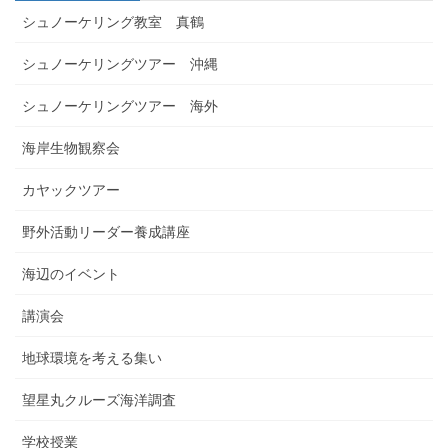
シュノーケリング教室 真鶴
シュノーケリングツアー 沖縄
シュノーケリングツアー 海外
海岸生物観察会
カヤックツアー
野外活動リーダー養成講座
海辺のイベント
講演会
地球環境を考える集い
望星丸クルーズ海洋調査
学校授業