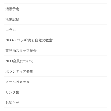
活動予定
活動記録
コラム
NPOパパラギ”海と自然の教室”
事務局スタッフ紹介
NPO会員について
ボランティア募集
メールＮｅｗｓ
リンク集
お知らせ