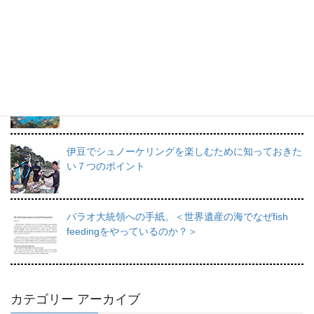
プロインストラクターが教えるシュノーケリングの魅
力と上達のコツ。
日帰りで行けるシュノーケリングスポット伊豆の魅力
を徹底的にご紹介。
伊豆でシュノーケリングを楽しむために知っておきた
い７つのポイント
パラオ大統領への手紙。＜世界遺産の海でなぜfish
feedingをやっているのか？＞
カテゴリー アーカイブ