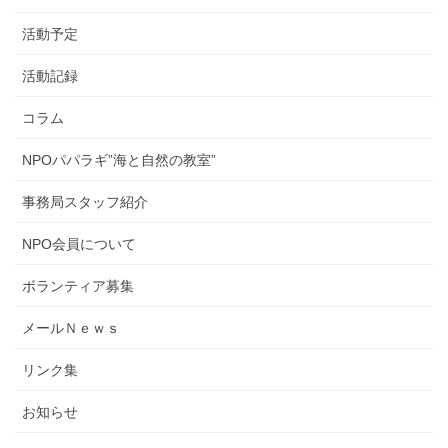
活動予定
活動記録
コラム
NPOパパラギ”海と自然の教室”
事務局スタッフ紹介
NPO会員について
ボランティア募集
メールＮｅｗｓ
リンク集
お知らせ