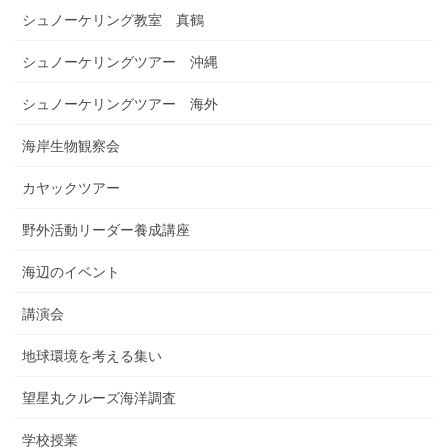
シュノーケリング教室 真鶴
シュノーケリングツアー 沖縄
シュノーケリングツアー 海外
海岸生物観察会
カヤックツアー
野外活動リーダー養成講座
海辺のイベント
講演会
地球環境を考える集い
望星丸クルーズ海洋調査
学校授業