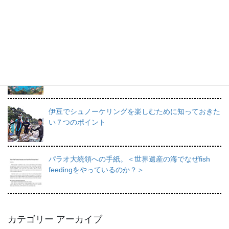
プロインストラクターが教えるシュノーケリングの魅
力と上達のコツ。
日帰りで行けるシュノーケリングスポット伊豆の魅力
を徹底的にご紹介。
伊豆でシュノーケリングを楽しむために知っておきた
い７つのポイント
パラオ大統領への手紙。＜世界遺産の海でなぜfish
feedingをやっているのか？＞
カテゴリー アーカイブ