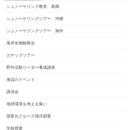
シュノーケリング教室 真鶴
シュノーケリングツアー 沖縄
シュノーケリングツアー 海外
海岸生物観察会
カヤックツアー
野外活動リーダー養成講座
海辺のイベント
講演会
地球環境を考える集い
望星丸クルーズ海洋調査
学校授業