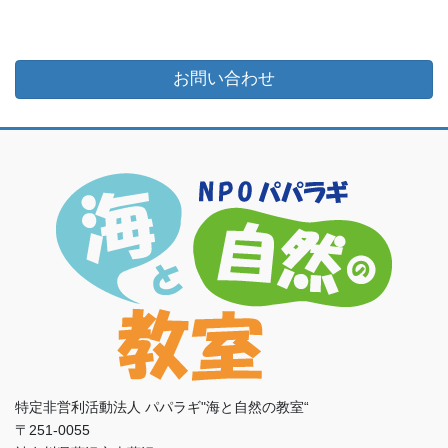
お問い合わせ
特定非営利活動法人 パパラギ"海と自然の教室“
〒251-0055