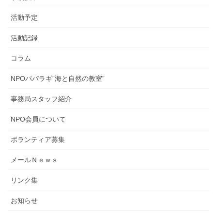
活動予定
活動記録
コラム
NPOパパラギ”海と自然の教室”
事務局スタッフ紹介
NPO会員について
ボランティア募集
メールＮｅｗｓ
リンク集
お知らせ