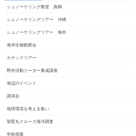
シュノーケリング教室 真鶴
シュノーケリングツアー 沖縄
シュノーケリングツアー 海外
海岸生物観察会
カヤックツアー
野外活動リーダー養成講座
海辺のイベント
講演会
地球環境を考える集い
望星丸クルーズ海洋調査
学校授業