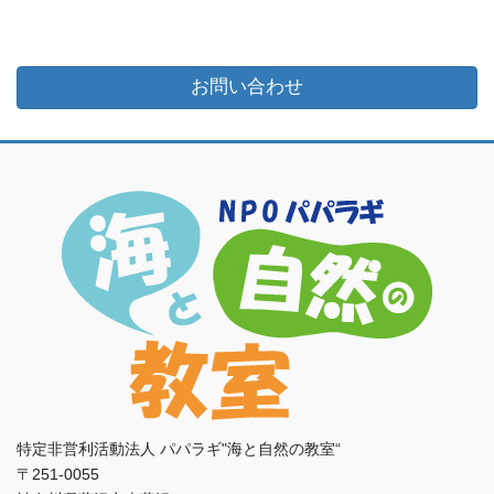
お問い合わせ
特定非営利活動法人 パパラギ"海と自然の教室“
〒251-0055