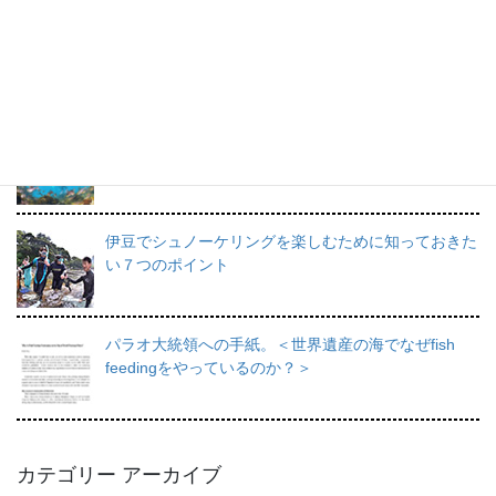
プロインストラクターが教えるシュノーケリングの魅
力と上達のコツ。
日帰りで行けるシュノーケリングスポット伊豆の魅力
を徹底的にご紹介。
伊豆でシュノーケリングを楽しむために知っておきた
い７つのポイント
パラオ大統領への手紙。＜世界遺産の海でなぜfish
feedingをやっているのか？＞
カテゴリー アーカイブ