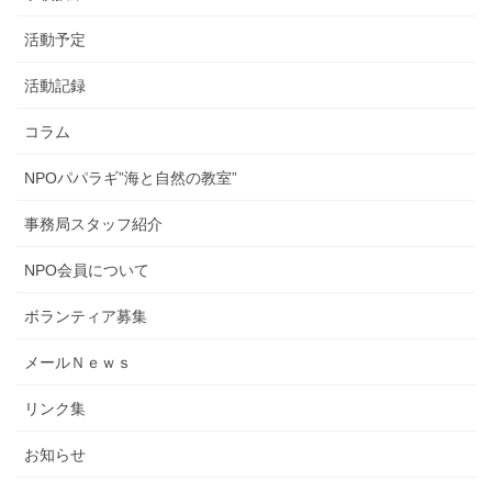
活動予定
活動記録
コラム
NPOパパラギ”海と自然の教室”
事務局スタッフ紹介
NPO会員について
ボランティア募集
メールＮｅｗｓ
リンク集
お知らせ