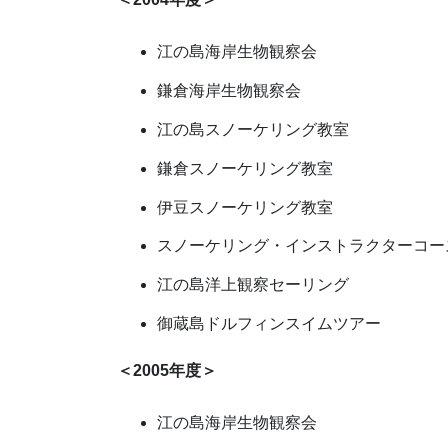
江の島海岸生物観察会
鎌倉海岸生物観察会
江の島スノーケリング教室
鎌倉スノーケリング教室
伊豆スノーケリング教室
スノーケリング・インストラクターコー
江の島洋上観察セーリング
御蔵島ドルフィンスイムツアー
＜2005年度＞
江の島海岸生物観察会