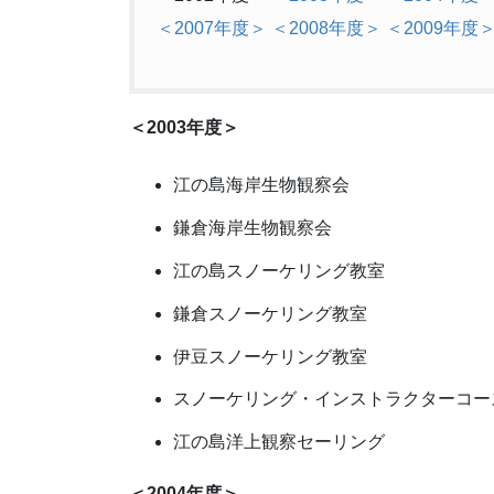
＜2007年度＞
＜2008年度＞
＜2009年度
＜2003年度＞
江の島海岸生物観察会
鎌倉海岸生物観察会
江の島スノーケリング教室
鎌倉スノーケリング教室
伊豆スノーケリング教室
スノーケリング・インストラクターコー
江の島洋上観察セーリング
＜2004年度＞