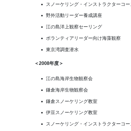
スノーケリング・インストラクターコー
野外活動リーダー養成講座
江の島洋上観察セーリング
ボランティアリーダー向け海藻観察
東京湾調査潜水
＜2008年度＞
江の島海岸生物観察会
鎌倉海岸生物観察会
鎌倉スノーケリング教室
伊豆スノーケリング教室
スノーケリング・インストラクターコー