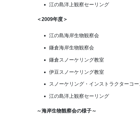
江の島洋上観察セーリング
＜2009年度＞
江の島海岸生物観察会
鎌倉海岸生物観察会
鎌倉スノーケリング教室
伊豆スノーケリング教室
スノーケリング・インストラクターコー
江の島洋上観察セーリング
～海岸生物観察会の様子～