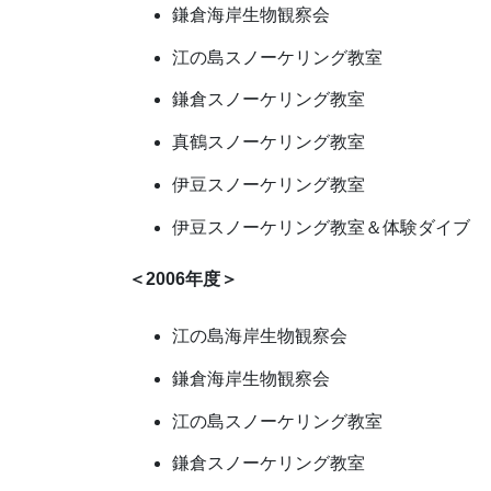
鎌倉海岸生物観察会
江の島スノーケリング教室
鎌倉スノーケリング教室
真鶴スノーケリング教室
伊豆スノーケリング教室
伊豆スノーケリング教室＆体験ダイブ
＜2006年度＞
江の島海岸生物観察会
鎌倉海岸生物観察会
江の島スノーケリング教室
鎌倉スノーケリング教室