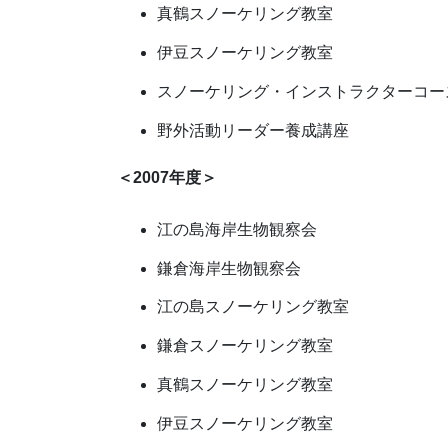
真鶴スノーケリング教室
伊豆スノーケリング教室
スノーケリング・インストラクターコー
野外活動リーダー養成講座
＜2007年度＞
江の島海岸生物観察会
鎌倉海岸生物観察会
江の島スノーケリング教室
鎌倉スノーケリング教室
真鶴スノーケリング教室
伊豆スノーケリング教室