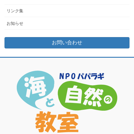
リンク集
お知らせ
お問い合わせ