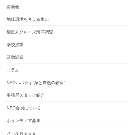
講演会
地球環境を考える集い
望星丸クルーズ海洋調査
学校授業
活動記録
コラム
NPOパパラギ”海と自然の教室”
事務局スタッフ紹介
NPO会員について
ボランティア募集
メールＮｅｗｓ