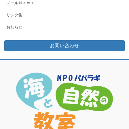
メールＮｅｗｓ
リンク集
お知らせ
お問い合わせ