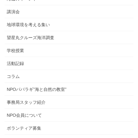
講演会
地球環境を考える集い
望星丸クルーズ海洋調査
学校授業
活動記録
コラム
NPOパパラギ”海と自然の教室”
事務局スタッフ紹介
NPO会員について
ボランティア募集