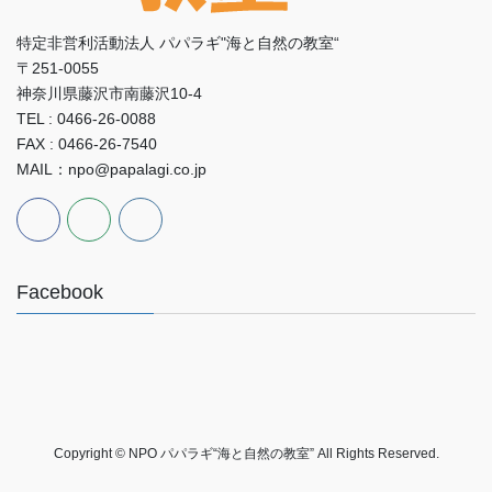
特定非営利活動法人 パパラギ"海と自然の教室“
〒251-0055
神奈川県藤沢市南藤沢10-4
TEL : 0466-26-0088
FAX : 0466-26-7540
MAIL：npo@papalagi.co.jp
Facebook
Copyright © NPO パパラギ“海と自然の教室” All Rights Reserved.