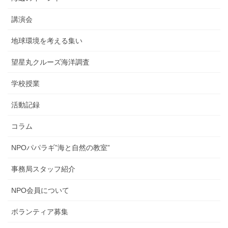
講演会
地球環境を考える集い
望星丸クルーズ海洋調査
学校授業
活動記録
コラム
NPOパパラギ”海と自然の教室”
事務局スタッフ紹介
NPO会員について
ボランティア募集