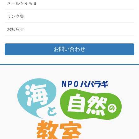
メールＮｅｗｓ
リンク集
お知らせ
お問い合わせ