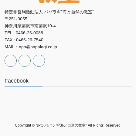
特定非営利活動法人 パパラギ"海と自然の教室“
〒251-0055
神奈川県藤沢市南藤沢10-4
TEL : 0466-26-0088
FAX : 0466-26-7540
MAIL：npo@papalagi.co.jp
Facebook
Copyright © NPO パパラギ“海と自然の教室” All Rights Reserved.