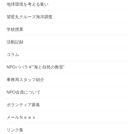
地球環境を考える集い
望星丸クルーズ海洋調査
学校授業
活動記録
コラム
NPOパパラギ”海と自然の教室”
事務局スタッフ紹介
NPO会員について
ボランティア募集
メールＮｅｗｓ
リンク集