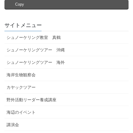
Copy
サイトメニュー
シュノーケリング教室 真鶴
シュノーケリングツアー 沖縄
シュノーケリングツアー 海外
海岸生物観察会
カヤックツアー
野外活動リーダー養成講座
海辺のイベント
講演会