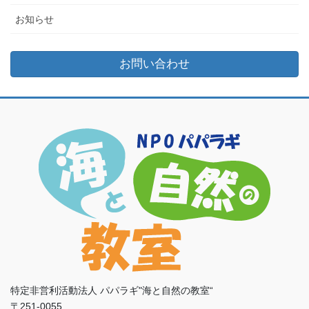
お知らせ
お問い合わせ
特定非営利活動法人 パパラギ"海と自然の教室“
〒251-0055