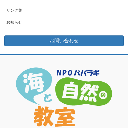
リンク集
お知らせ
お問い合わせ