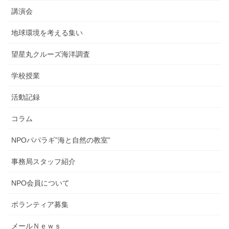
講演会
地球環境を考える集い
望星丸クルーズ海洋調査
学校授業
活動記録
コラム
NPOパパラギ”海と自然の教室”
事務局スタッフ紹介
NPO会員について
ボランティア募集
メールＮｅｗｓ