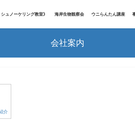
シュノーケリング教室》
海岸生物観察会
ウニらんたん講座
会社案内
紹介