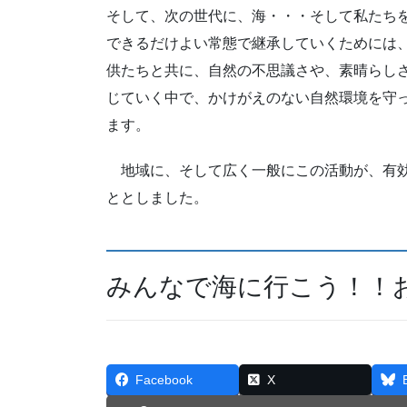
そして、次の世代に、海・・・そして私たち
できるだけよい常態で継承していくためには
供たちと共に、自然の不思議さや、素晴らし
じていく中で、かけがえのない自然環境を守
ます。
地域に、そして広く一般にこの活動が、有効
ととしました。
みんなで海に行こう！！
Facebook
X