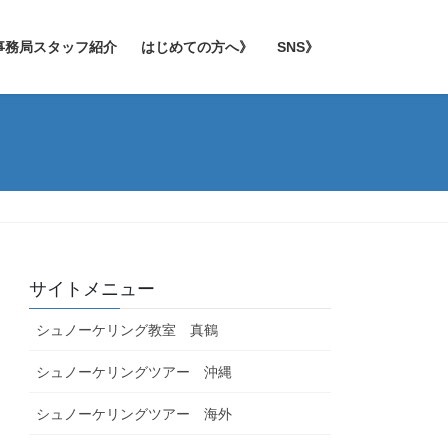
事務局スタッフ紹介
はじめての方へ》
SNS》
サイトメニュー
シュノーケリング教室 真鶴
シュノーケリングツアー 沖縄
シュノーケリングツアー 海外