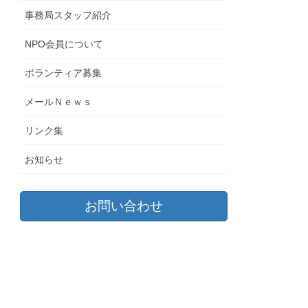
事務局スタッフ紹介
NPO会員について
ボランティア募集
メールＮｅｗｓ
リンク集
お知らせ
お問い合わせ