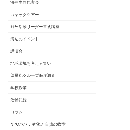
海岸生物観察会
カヤックツアー
野外活動リーダー養成講座
海辺のイベント
講演会
地球環境を考える集い
望星丸クルーズ海洋調査
学校授業
活動記録
コラム
NPOパパラギ”海と自然の教室”