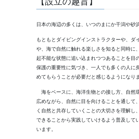
【設立の趣旨】
日本の海辺の多くは、いつのまにか干潟や砂
もともとダイビングインストラクターや、ダ
や、海で自然に触れる楽しさを知ると同時に
起不能な状態に追い込まれつつあることを目
保護の重要性に気づき、一人でも多くの人に
めてもらうことが必要だと感じるようになり
海をベースに、海洋生物との接し方、自然
広めながら、自然に目を向けることを通して
く自然と共存していくことの大切さを理解し
できることから実践していけるよう普及して
います。