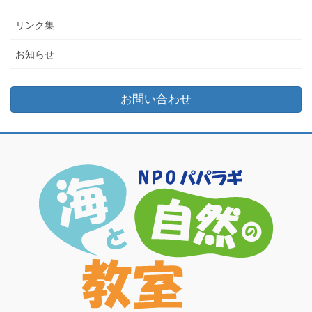
リンク集
お知らせ
お問い合わせ