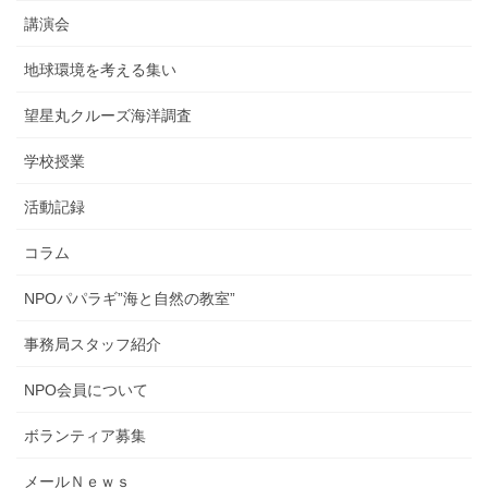
講演会
地球環境を考える集い
望星丸クルーズ海洋調査
学校授業
活動記録
コラム
NPOパパラギ”海と自然の教室”
事務局スタッフ紹介
NPO会員について
ボランティア募集
メールＮｅｗｓ