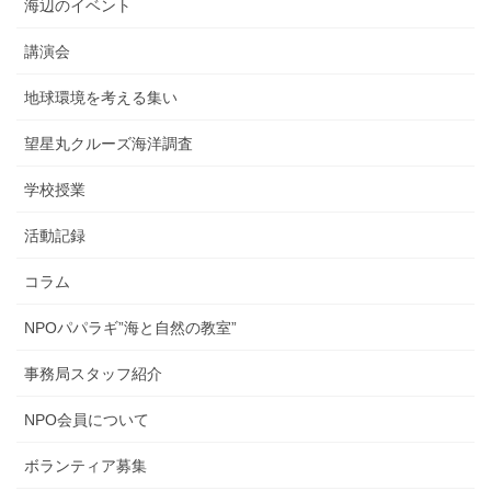
海辺のイベント
講演会
地球環境を考える集い
望星丸クルーズ海洋調査
学校授業
活動記録
コラム
NPOパパラギ”海と自然の教室”
事務局スタッフ紹介
NPO会員について
ボランティア募集