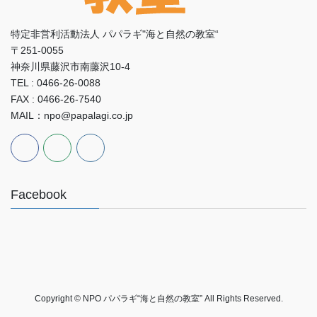
特定非営利活動法人 パパラギ"海と自然の教室“
〒251-0055
神奈川県藤沢市南藤沢10-4
TEL : 0466-26-0088
FAX : 0466-26-7540
MAIL：npo@papalagi.co.jp
Facebook
Copyright © NPO パパラギ“海と自然の教室” All Rights Reserved.