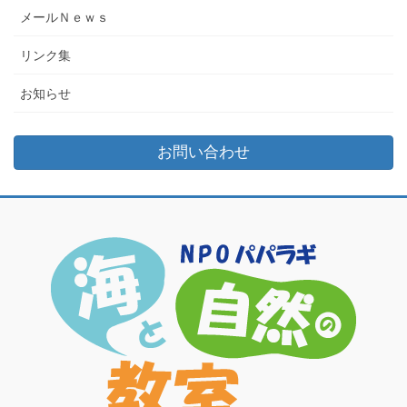
メールＮｅｗｓ
リンク集
お知らせ
お問い合わせ