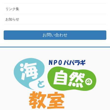
リンク集
お知らせ
お問い合わせ