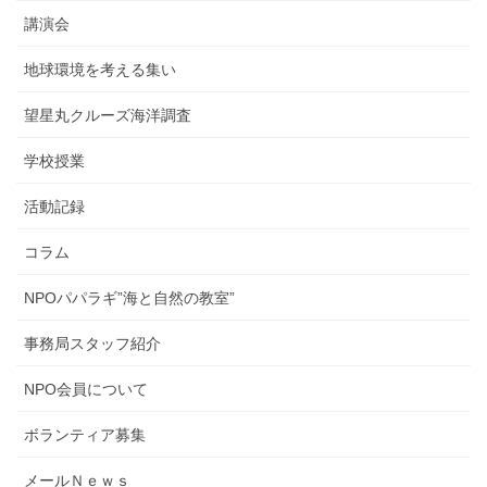
講演会
地球環境を考える集い
望星丸クルーズ海洋調査
学校授業
活動記録
コラム
NPOパパラギ”海と自然の教室”
事務局スタッフ紹介
NPO会員について
ボランティア募集
メールＮｅｗｓ