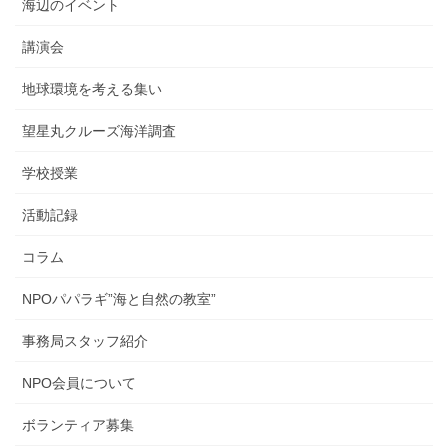
海辺のイベント
講演会
地球環境を考える集い
望星丸クルーズ海洋調査
学校授業
活動記録
コラム
NPOパパラギ”海と自然の教室”
事務局スタッフ紹介
NPO会員について
ボランティア募集