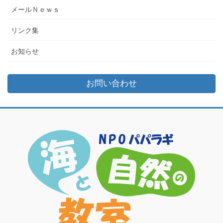
メールＮｅｗｓ
リンク集
お知らせ
お問い合わせ