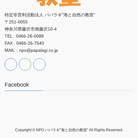
特定非営利活動法人 パパラギ"海と自然の教室“
〒251-0055
神奈川県藤沢市南藤沢10-4
TEL : 0466-26-0088
FAX : 0466-26-7540
MAIL：npo@papalagi.co.jp
Facebook
Copyright © NPO パパラギ“海と自然の教室” All Rights Reserved.