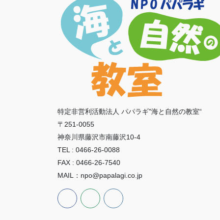
特定非営利活動法人 パパラギ"海と自然の教室“
〒251-0055
神奈川県藤沢市南藤沢10-4
TEL : 0466-26-0088
FAX : 0466-26-7540
MAIL：npo@papalagi.co.jp