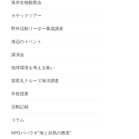
海岸生物観察会
カヤックツアー
野外活動リーダー養成講座
海辺のイベント
講演会
地球環境を考える集い
望星丸クルーズ海洋調査
学校授業
活動記録
コラム
NPOパパラギ”海と自然の教室”