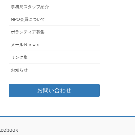
事務局スタッフ紹介
NPO会員について
ボランティア募集
メールＮｅｗｓ
リンク集
お知らせ
お問い合わせ
acebook