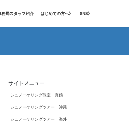
事務局スタッフ紹介
はじめての方へ》
SNS》
サイトメニュー
シュノーケリング教室 真鶴
シュノーケリングツアー 沖縄
シュノーケリングツアー 海外