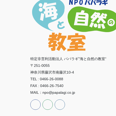
特定非営利活動法人 パパラギ"海と自然の教室“
〒251-0055
神奈川県藤沢市南藤沢10-4
TEL : 0466-26-0088
FAX : 0466-26-7540
MAIL：npo@papalagi.co.jp