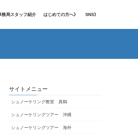
事務局スタッフ紹介
はじめての方へ》
SNS》
サイトメニュー
シュノーケリング教室 真鶴
シュノーケリングツアー 沖縄
シュノーケリングツアー 海外