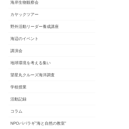
海岸生物観察会
カヤックツアー
野外活動リーダー養成講座
海辺のイベント
講演会
地球環境を考える集い
望星丸クルーズ海洋調査
学校授業
活動記録
コラム
NPOパパラギ”海と自然の教室”