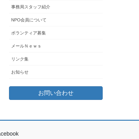
事務局スタッフ紹介
NPO会員について
ボランティア募集
メールＮｅｗｓ
リンク集
お知らせ
お問い合わせ
acebook