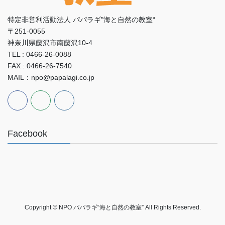
特定非営利活動法人 パパラギ"海と自然の教室“
〒251-0055
神奈川県藤沢市南藤沢10-4
TEL : 0466-26-0088
FAX : 0466-26-7540
MAIL：npo@papalagi.co.jp
Facebook
Copyright © NPO パパラギ“海と自然の教室” All Rights Reserved.