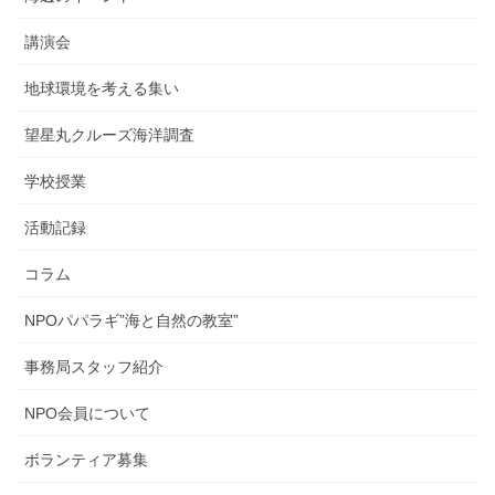
講演会
地球環境を考える集い
望星丸クルーズ海洋調査
学校授業
活動記録
コラム
NPOパパラギ”海と自然の教室”
事務局スタッフ紹介
NPO会員について
ボランティア募集