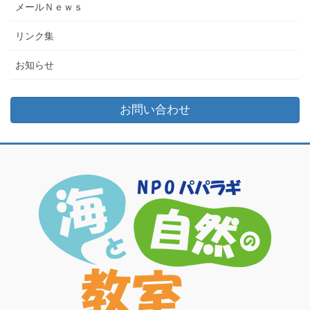
メールＮｅｗｓ
リンク集
お知らせ
お問い合わせ