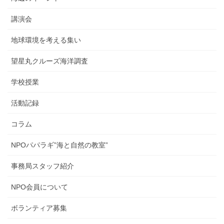
講演会
地球環境を考える集い
望星丸クルーズ海洋調査
学校授業
活動記録
コラム
NPOパパラギ”海と自然の教室”
事務局スタッフ紹介
NPO会員について
ボランティア募集