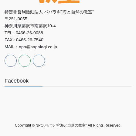
特定非営利活動法人 パパラギ"海と自然の教室“
〒251-0055
神奈川県藤沢市南藤沢10-4
TEL : 0466-26-0088
FAX : 0466-26-7540
MAIL：npo@papalagi.co.jp
Facebook
Copyright © NPO パパラギ“海と自然の教室” All Rights Reserved.