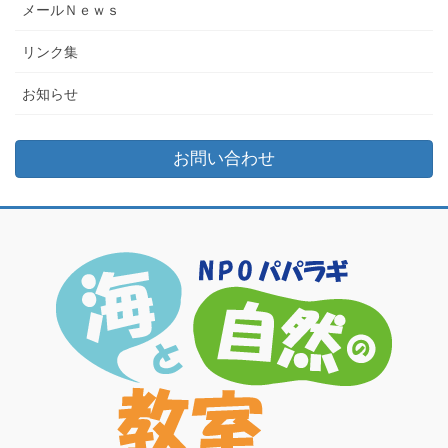
メールＮｅｗｓ
リンク集
お知らせ
お問い合わせ