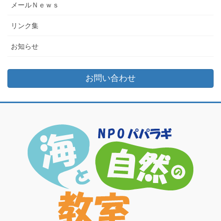
メールＮｅｗｓ
リンク集
お知らせ
お問い合わせ