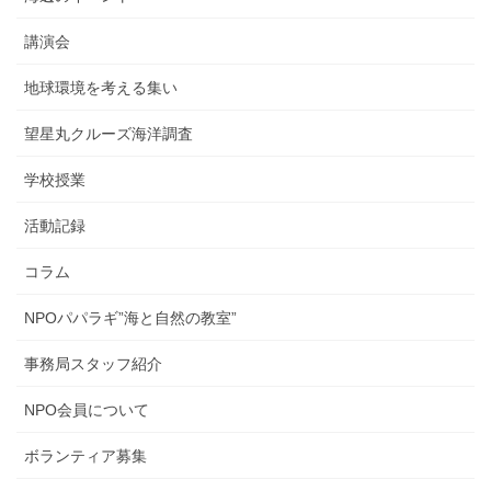
講演会
地球環境を考える集い
望星丸クルーズ海洋調査
学校授業
活動記録
コラム
NPOパパラギ”海と自然の教室”
事務局スタッフ紹介
NPO会員について
ボランティア募集