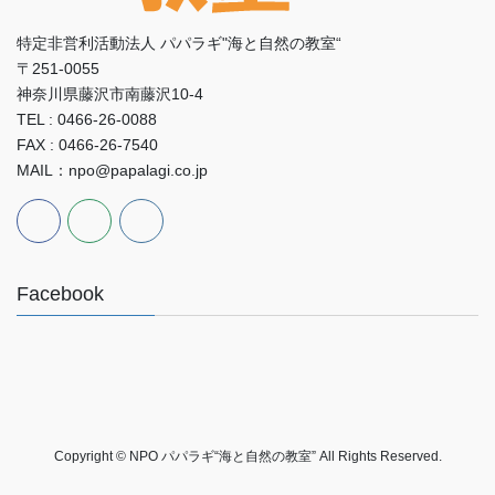
特定非営利活動法人 パパラギ"海と自然の教室“
〒251-0055
神奈川県藤沢市南藤沢10-4
TEL : 0466-26-0088
FAX : 0466-26-7540
MAIL：npo@papalagi.co.jp
Facebook
Copyright © NPO パパラギ“海と自然の教室” All Rights Reserved.