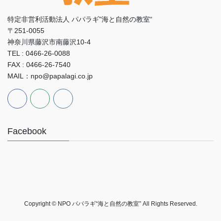
特定非営利活動法人 パパラギ"海と自然の教室“
〒251-0055
神奈川県藤沢市南藤沢10-4
TEL : 0466-26-0088
FAX : 0466-26-7540
MAIL：npo@papalagi.co.jp
Facebook
Copyright © NPO パパラギ“海と自然の教室” All Rights Reserved.