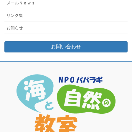
メールＮｅｗｓ
リンク集
お知らせ
お問い合わせ