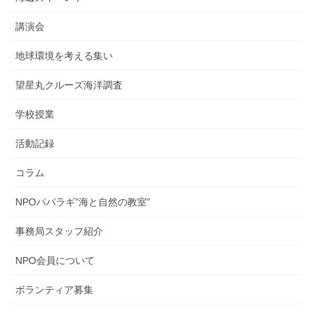
講演会
地球環境を考える集い
望星丸クルーズ海洋調査
学校授業
活動記録
コラム
NPOパパラギ”海と自然の教室”
事務局スタッフ紹介
NPO会員について
ボランティア募集