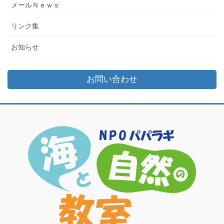
メールＮｅｗｓ
リンク集
お知らせ
お問い合わせ