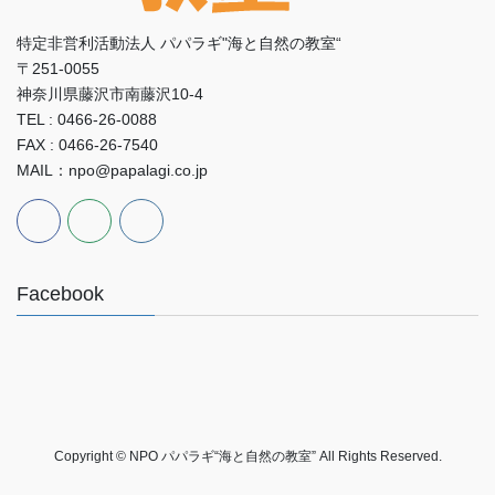
特定非営利活動法人 パパラギ"海と自然の教室“
〒251-0055
神奈川県藤沢市南藤沢10-4
TEL : 0466-26-0088
FAX : 0466-26-7540
MAIL：npo@papalagi.co.jp
Facebook
Copyright © NPO パパラギ“海と自然の教室” All Rights Reserved.