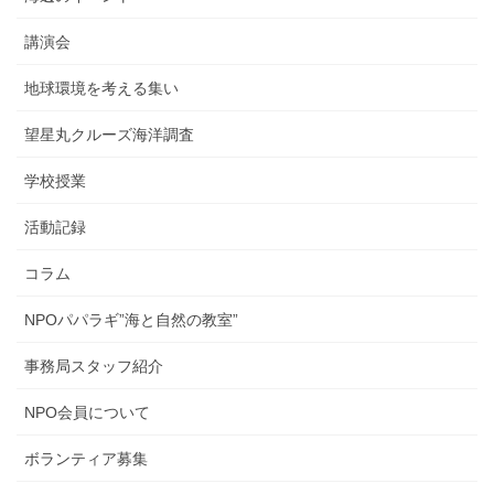
講演会
地球環境を考える集い
望星丸クルーズ海洋調査
学校授業
活動記録
コラム
NPOパパラギ”海と自然の教室”
事務局スタッフ紹介
NPO会員について
ボランティア募集