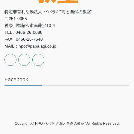
特定非営利活動法人 パパラギ"海と自然の教室“
〒251-0055
神奈川県藤沢市南藤沢10-4
TEL : 0466-26-0088
FAX : 0466-26-7540
MAIL：npo@papalagi.co.jp
Facebook
Copyright © NPO パパラギ“海と自然の教室” All Rights Reserved.