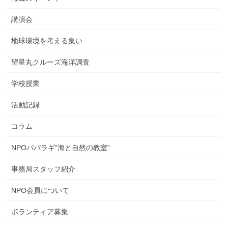
講演会
地球環境を考える集い
望星丸クルーズ海洋調査
学校授業
活動記録
コラム
NPOパパラギ”海と自然の教室”
事務局スタッフ紹介
NPO会員について
ボランティア募集