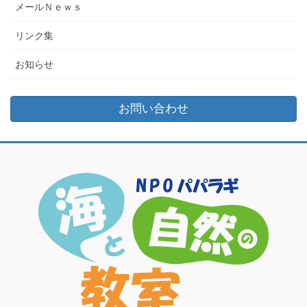
メールＮｅｗｓ
リンク集
お知らせ
お問い合わせ