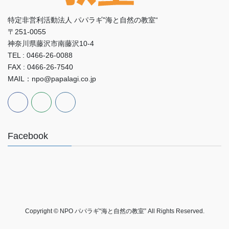
特定非営利活動法人 パパラギ"海と自然の教室“
〒251-0055
神奈川県藤沢市南藤沢10-4
TEL : 0466-26-0088
FAX : 0466-26-7540
MAIL：npo@papalagi.co.jp
Facebook
Copyright © NPO パパラギ“海と自然の教室” All Rights Reserved.