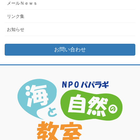
メールＮｅｗｓ
リンク集
お知らせ
お問い合わせ