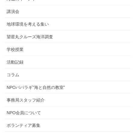
講演会
地球環境を考える集い
望星丸クルーズ海洋調査
学校授業
活動記録
コラム
NPOパパラギ”海と自然の教室”
事務局スタッフ紹介
NPO会員について
ボランティア募集