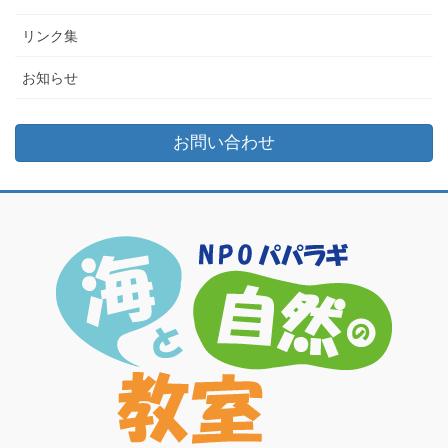
リンク集
お知らせ
お問い合わせ