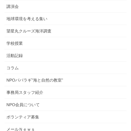
講演会
地球環境を考える集い
望星丸クルーズ海洋調査
学校授業
活動記録
コラム
NPOパパラギ”海と自然の教室”
事務局スタッフ紹介
NPO会員について
ボランティア募集
メールＮｅｗｓ