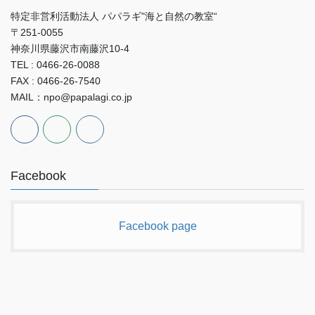
特定非営利活動法人 パパラギ"海と自然の教室“
〒251-0055
神奈川県藤沢市南藤沢10-4
TEL : 0466-26-0088
FAX : 0466-26-7540
MAIL：npo@papalagi.co.jp
Facebook
Facebook page