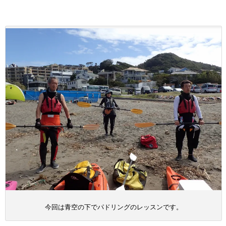
今回は青空の下でパドリングのレッスンです。