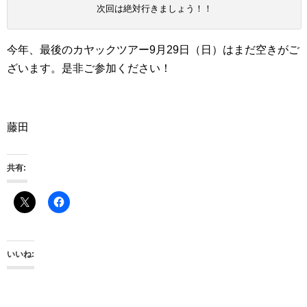
次回は絶対行きましょう！！
今年、最後のカヤックツアー9月29日（日）はまだ空きがご
ざいます。是非ご参加ください！
藤田
共有:
いいね: