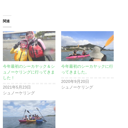
関連
今年最初のシーカヤック＆シ
今年最初のシーカヤックに行
ュノーケリングに行ってきま
ってきました。
した！
2020年9月20日
2021年5月23日
シュノーケリング
シュノーケリング