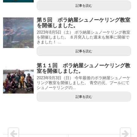
記事を読む
第５回 ボラ納屋シュノーケリング教室
を開催しました。
2023年8月5日（土） ボラ納屋シュノーケリング教室
を開催しました。 ８月突入した週末も無事に開催で
きました！ ...
記事を読む
第１１回 ボラ納屋シュノーケリング教
室を開催しました。
2023年9月3日（日） 今年最後のボラ納屋シュノーケ
リング教室を開催しました。 青空の元、プールにて
シュノーケリングの...
記事を読む