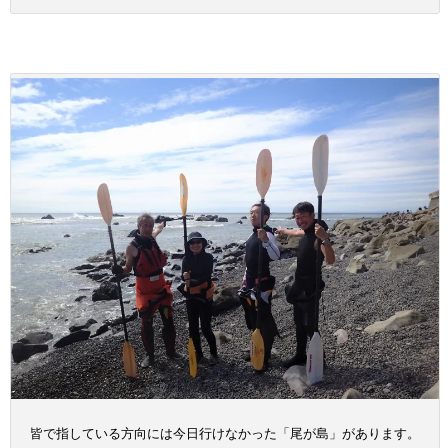
皆で指している方向には今日行けなかった「尾が島」があります。