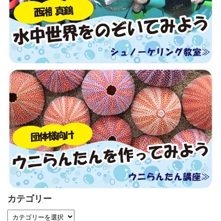
カテゴリー