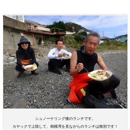
シュノーケリング後のランチです。
カヤックで上陸して、相模湾を見ながらのランチは格別です！