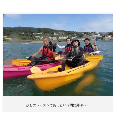
少しのレッスンであっという間に外洋へ！