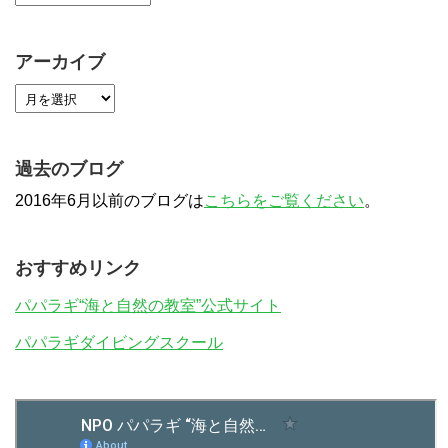
アーカイブ
過去のブログ
2016年6月以前のブログは
こちらをご覧ください
。
おすすめリンク
パパラギ“海と自然の教室”公式サイト
パパラギダイビングスクール