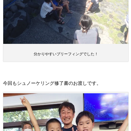
分かりやすいブリーフィングでした！
今回もシュノーケリング修了書のお渡しです。