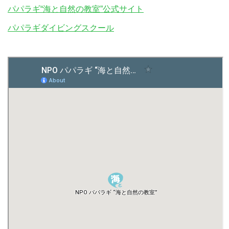
パパラギ“海と自然の教室”公式サイト
パパラギダイビングスクール