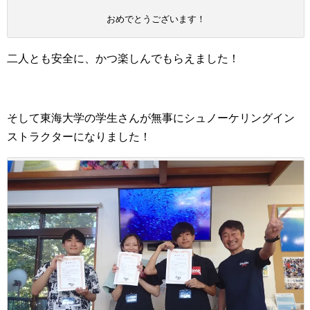
おめでとうございます！
二人とも安全に、かつ楽しんでもらえました！
そして東海大学の学生さんが無事にシュノーケリングイン
ストラクターになりました！