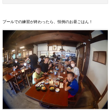
プールでの練習が終わったら、恒例のお昼ごはん！