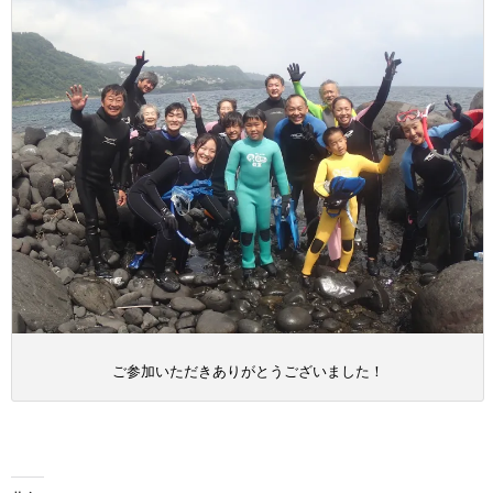
ご参加いただきありがとうございました！