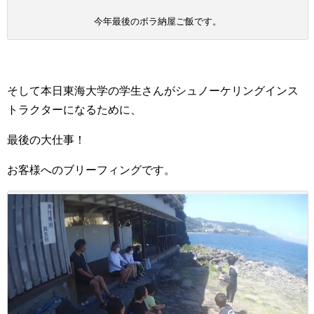
今年最後のボラ納屋ご飯です。
そして本日東海大学の学生さんがシュノーケリングインス
トラクターになるために、
最後の大仕事！
お客様へのブリーフィングです。