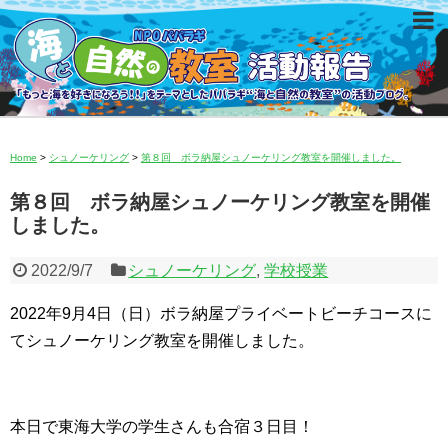
Home
>
シュノーケリング
>
第８回 ボラ納屋シュノーケリング教室を開催しました。
第８回 ボラ納屋シュノーケリング教室を開催
しました。
2022/9/7
シュノーケリング
,
学校授業
2022年9月4日（日）ボラ納屋プライベートビーチコースに
てシュノーケリング教室を開催しました。
本日で東海大学の学生さんも合宿３日目！