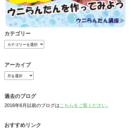
カテゴリー
アーカイブ
過去のブログ
2016年6月以前のブログは
こちらをご覧ください
。
おすすめリンク