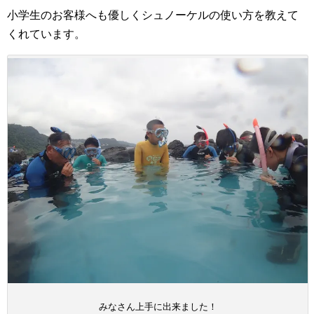
小学生のお客様へも優しくシュノーケルの使い方を教えて
くれています。
みなさん上手に出来ました！