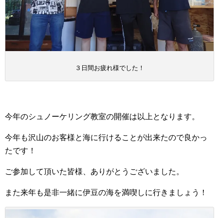
３日間お疲れ様でした！
今年のシュノーケリング教室の開催は以上となります。
今年も沢山のお客様と海に行けることが出来たので良かっ
たです！
ご参加して頂いた皆様、ありがとうございました。
また来年も是非一緒に伊豆の海を満喫しに行きましょう！