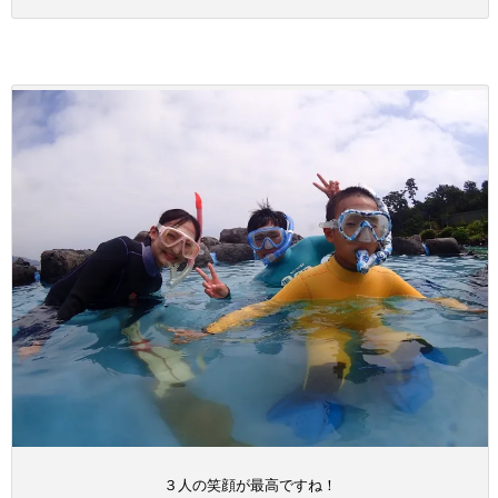
３人の笑顔が最高ですね！