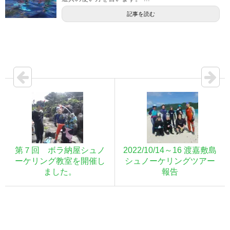
記事を読む
第７回 ボラ納屋シュノ
2022/10/14～16 渡嘉敷島
ーケリング教室を開催し
シュノーケリングツアー
ました。
報告