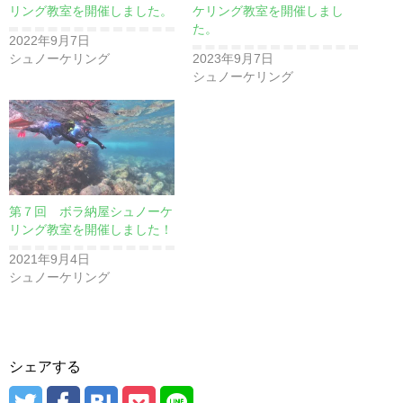
リング教室を開催しました。
ケリング教室を開催しまし
た。
2022年9月7日
シュノーケリング
2023年9月7日
シュノーケリング
第７回 ボラ納屋シュノーケ
リング教室を開催しました！
2021年9月4日
シュノーケリング
シェアする