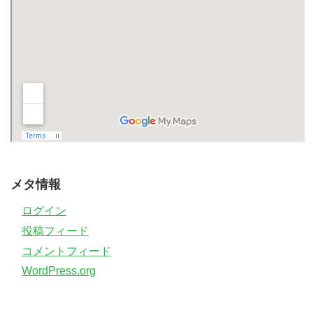
メタ情報
ログイン
投稿フィード
コメントフィード
WordPress.org