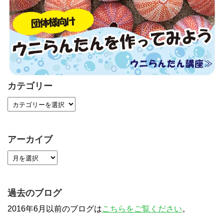
カテゴリー
アーカイブ
過去のブログ
2016年6月以前のブログは
こちらをご覧ください
。