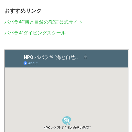
おすすめリンク
パパラギ“海と自然の教室”公式サイト
パパラギダイビングスクール