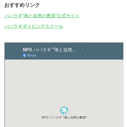
おすすめリンク
パパラギ“海と自然の教室”公式サイト
パパラギダイビングスクール