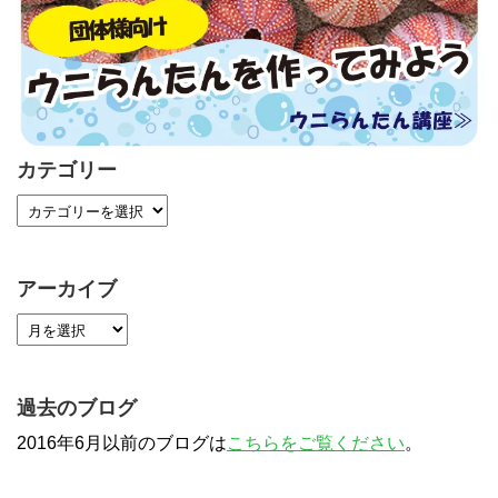
カテゴリー
アーカイブ
過去のブログ
2016年6月以前のブログは
こちらをご覧ください
。