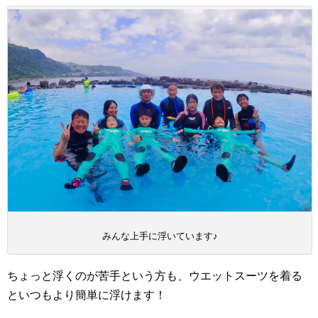
みんな上手に浮いています♪
ちょっと浮くのが苦手という方も、ウエットスーツを着る
といつもより簡単に浮けます！