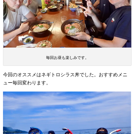
毎回お昼も楽しみです。
今回のオススメはネギトロシラス丼でした。おすすめメニ
ュー毎回変わります。