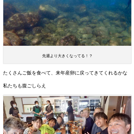
先週より大きくなってる！？
たくさんご飯を食べて、来年産卵に戻ってきてくれるかな
私たちも腹ごしらえ