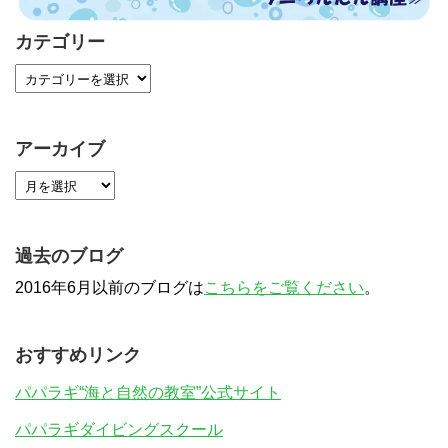
カテゴリー
アーカイブ
過去のブログ
2016年6月以前のブログは
こちらをご覧ください
。
おすすめリンク
パパラギ“海と自然の教室”公式サイト
パパラギダイビングスクール