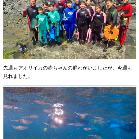
先週もアオリイカの赤ちゃんの群れがいましたが、今週も
見れました。