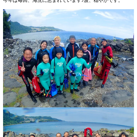
今年は毎回、海況に恵まれています♪波、穏やかです。