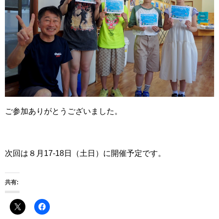
ご参加ありがとうございました。
次回は８月17-18日（土日）に開催予定です。
共有: