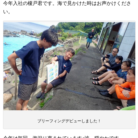
今年入社の榎戸君です。海で見かけた時はお声かけくださ
い。
ブリーフィングデビューしました！