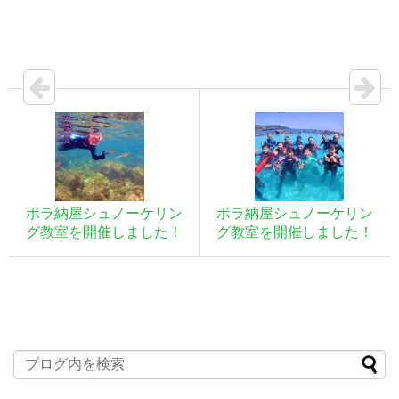
ボラ納屋シュノーケリン
ボラ納屋シュノーケリン
グ教室を開催しました！
グ教室を開催しました！