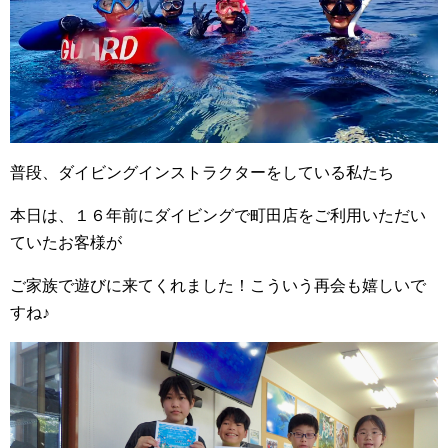
普段、ダイビングインストラクターをしている私たち
本日は、１６年前にダイビングで町田店をご利用いただい
ていたお客様が
ご家族で遊びに来てくれました！こういう再会も嬉しいで
すね♪