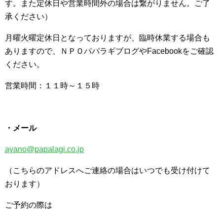
す。また定休日や営業時間外の場合は繋がりません。ご了
承ください）
月曜火曜定休日となっておりますが、臨時休業する場合も
ありますので、ＮＰＯパパラギブログやFacebookをご確認
ください。
営業時間：１１時～１５時
・メール
ayano@papalagi.co.jp
（こちらのアドレスへご連絡の場合はいつでも受け付けて
おります）
ご予約の際は