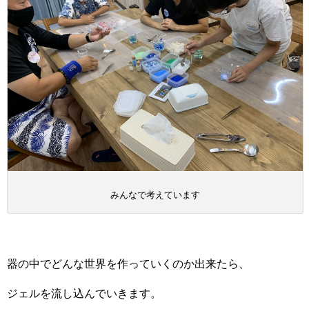
みんなで考えています
器の中でどんな世界を作っていくのか出来たら、
ジェルを流し込んでいきます。