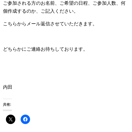
ご参加される方のお名前、ご希望の日程、ご参加人数、何
個作成するのか、ご記入ください。
こちらからメール返信させていただきます。
どちらかにご連絡お待ちしております。
内田
共有: