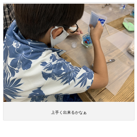
上手く出来るかなぁ