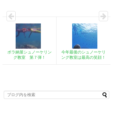
ボラ納屋シュノーケリン
今年最後のシュノーケリ
グ教室 第７弾！
ング教室は最高の笑顔！