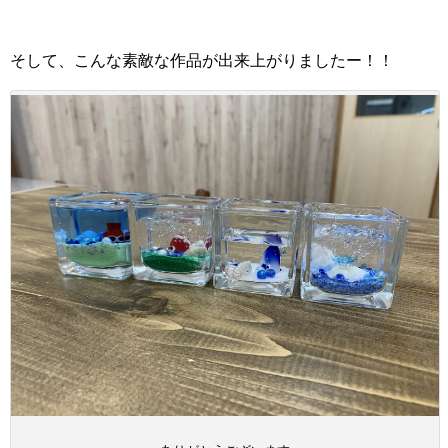
そして、こんな素敵な作品が出来上がりましたー！！