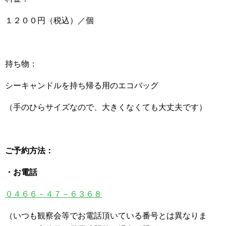
１２００円（税込）／個
持ち物：
シーキャンドルを持ち帰る用のエコバッグ
（手のひらサイズなので、大きくなくても大丈夫です）
ご予約方法：
・お電話
０４６６－４７－６３６８
（いつも観察会等でお電話頂いている番号とは異なりま