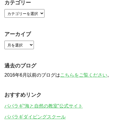
カテゴリー
アーカイブ
過去のブログ
2016年6月以前のブログは
こちらをご覧ください
。
おすすめリンク
パパラギ“海と自然の教室”公式サイト
パパラギダイビングスクール