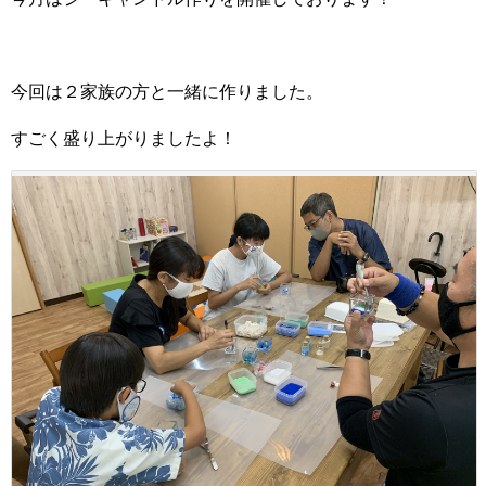
今回は２家族の方と一緒に作りました。
すごく盛り上がりましたよ！