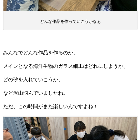
どんな作品を作っていこうかなぁ
みんなでどんな作品を作るのか、
メインとなる海洋生物のガラス細工はどれにしようか、
どの砂を入れていこうか、
など沢山悩んでいましたね。
ただ、この時間がまた楽しいんですよね！