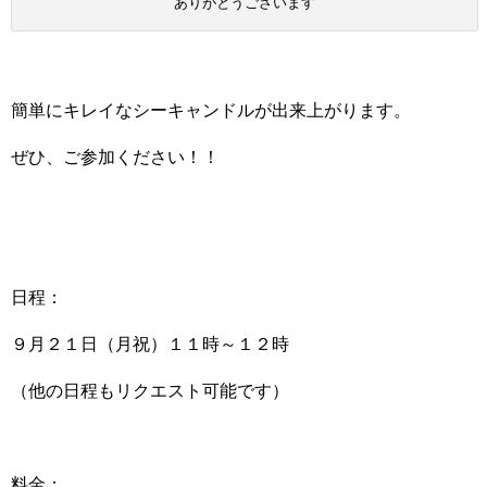
ありがとうございます
簡単にキレイなシーキャンドルが出来上がります。
ぜひ、ご参加ください！！
日程：
９月２１日（月祝）１１時～１２時
（他の日程もリクエスト可能です）
料金：