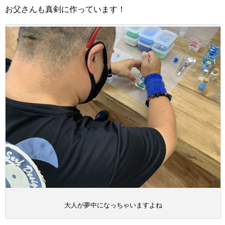
お父さんも真剣に作っています！
大人が夢中になっちゃいますよね