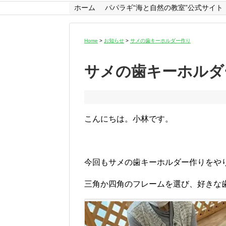
ホーム
パパラギ“海と自然の教室”公式サイト
Home
>
お知らせ
>
サメの歯キーホルダー作り
サメの歯キーホルダ
こんにちは。小林です。
今回もサメの歯キーホルダー作りをや
三角か四角のフレームを選び、好きな