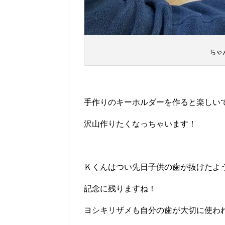
ちゃ
手作りのキーホルダーを作ると楽しい
沢山作りたくなっちゃいます！
Ｋくんはつい先日子供の歯が抜けたよ
記念に残りますね！
ヨシキリザメも自分の歯が大切に使わ