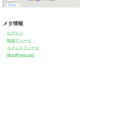
メタ情報
ログイン
投稿フィード
コメントフィード
WordPress.org