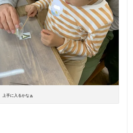
上手に入るかなぁ