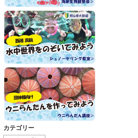
カテゴリー