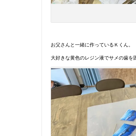
お父さんと一緒に作っているＫくん。
大好きな黄色のレジン液でサメの歯を