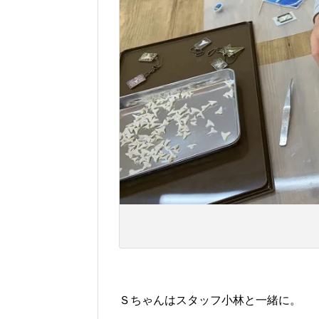
Ｓちゃんはスタッフ小林と一緒に。