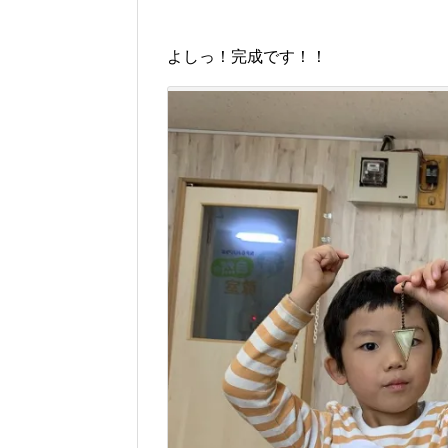
よしっ！完成です！！