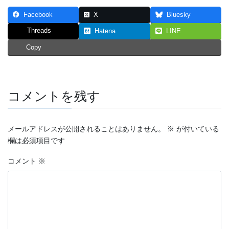
Facebook
X
Bluesky
Threads
Hatena
LINE
Copy
コメントを残す
メールアドレスが公開されることはありません。
※
が付いている
欄は必須項目です
コメント
※