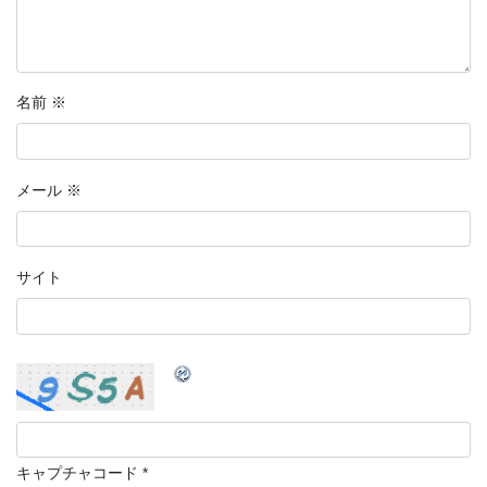
名前
※
メール
※
サイト
キャプチャコード
*