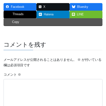
Facebook
X
Bluesky
Threads
Hatena
LINE
Copy
コメントを残す
メールアドレスが公開されることはありません。
※
が付いている
欄は必須項目です
コメント
※