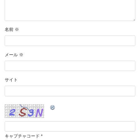
名前
※
メール
※
サイト
キャプチャコード
*