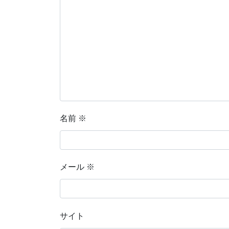
名前
※
メール
※
サイト