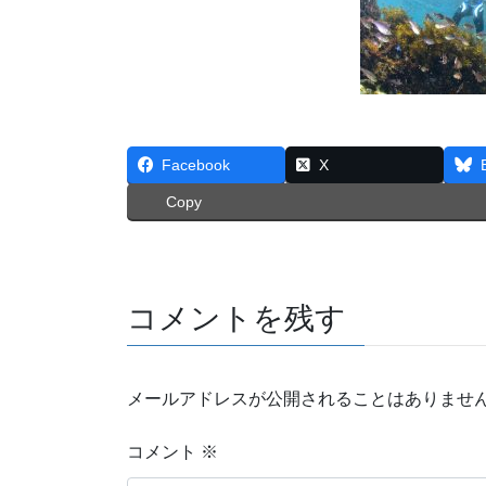
Facebook
X
Copy
コメントを残す
メールアドレスが公開されることはありませ
コメント
※