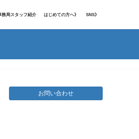
事務局スタッフ紹介
はじめての方へ》
SNS》
お問い合わせ