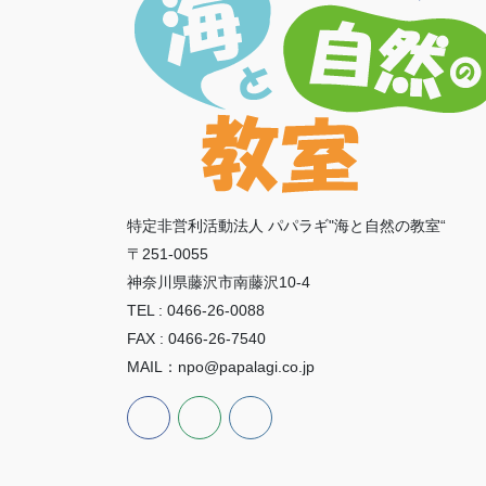
特定非営利活動法人 パパラギ"海と自然の教室“
〒251-0055
神奈川県藤沢市南藤沢10-4
TEL : 0466-26-0088
FAX : 0466-26-7540
MAIL：npo@papalagi.co.jp