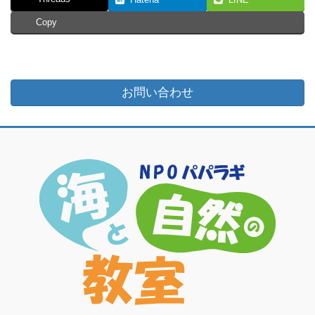
Copy
お問い合わせ