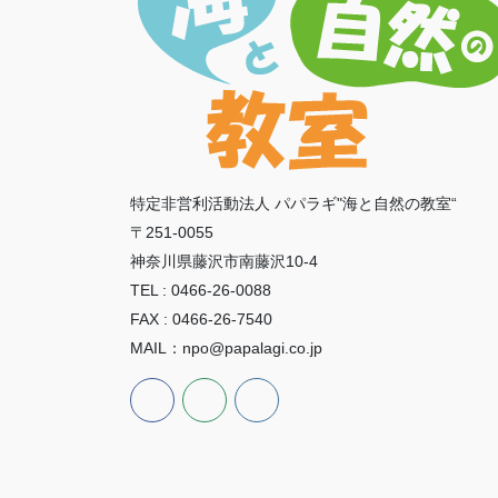
特定非営利活動法人 パパラギ"海と自然の教室“
〒251-0055
神奈川県藤沢市南藤沢10-4
TEL : 0466-26-0088
FAX : 0466-26-7540
MAIL：npo@papalagi.co.jp