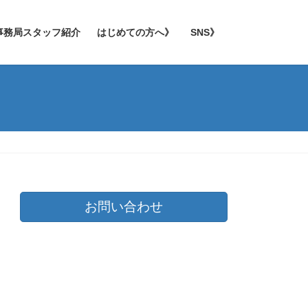
事務局スタッフ紹介
はじめての方へ》
SNS》
お問い合わせ