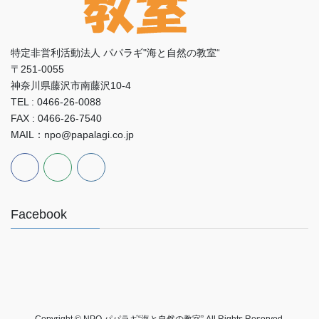
特定非営利活動法人 パパラギ"海と自然の教室“
〒251-0055
神奈川県藤沢市南藤沢10-4
TEL : 0466-26-0088
FAX : 0466-26-7540
MAIL：npo@papalagi.co.jp
Facebook
Copyright © NPO パパラギ“海と自然の教室” All Rights Reserved.