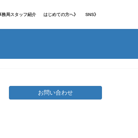
事務局スタッフ紹介
はじめての方へ》
SNS》
お問い合わせ