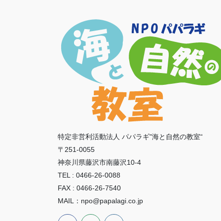
特定非営利活動法人 パパラギ"海と自然の教室“
〒251-0055
神奈川県藤沢市南藤沢10-4
TEL : 0466-26-0088
FAX : 0466-26-7540
MAIL：npo@papalagi.co.jp