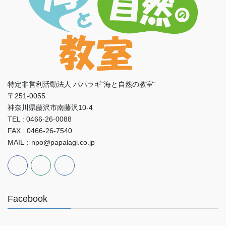
特定非営利活動法人 パパラギ"海と自然の教室“
〒251-0055
神奈川県藤沢市南藤沢10-4
TEL : 0466-26-0088
FAX : 0466-26-7540
MAIL：npo@papalagi.co.jp
Facebook