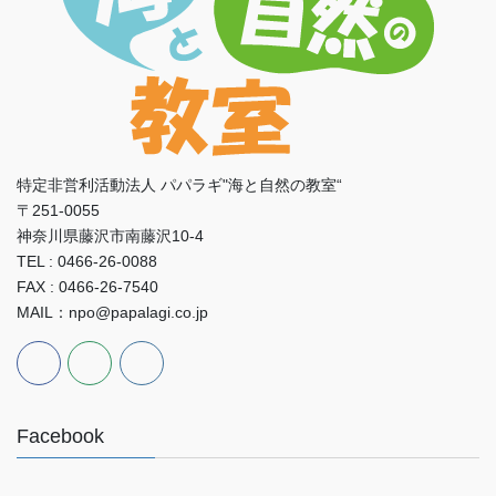
特定非営利活動法人 パパラギ"海と自然の教室“
〒251-0055
神奈川県藤沢市南藤沢10-4
TEL : 0466-26-0088
FAX : 0466-26-7540
MAIL：npo@papalagi.co.jp
Facebook