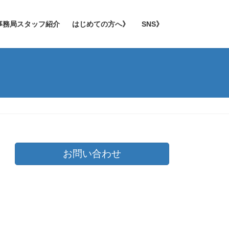
事務局スタッフ紹介
はじめての方へ》
SNS》
お問い合わせ