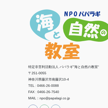
特定非営利活動法人 パパラギ"海と自然の教室“
〒251-0055
神奈川県藤沢市南藤沢10-4
TEL : 0466-26-0088
FAX : 0466-26-7540
MAIL：npo@papalagi.co.jp