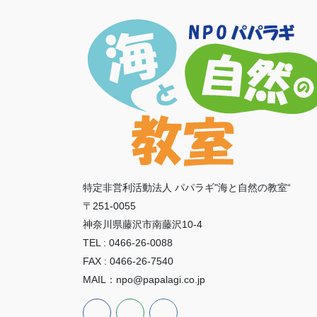
特定非営利活動法人 パパラギ"海と自然の教室“
〒251-0055
神奈川県藤沢市南藤沢10-4
TEL : 0466-26-0088
FAX : 0466-26-7540
MAIL：npo@papalagi.co.jp