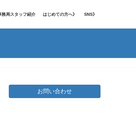
事務局スタッフ紹介
はじめての方へ》
SNS》
お問い合わせ