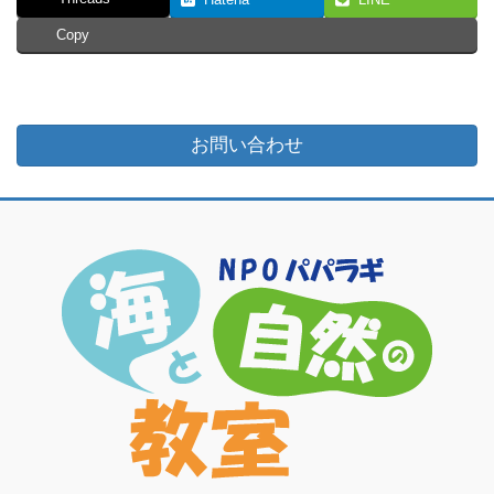
Copy
お問い合わせ