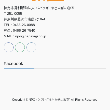
特定非営利活動法人 パパラギ"海と自然の教室“
〒251-0055
神奈川県藤沢市南藤沢10-4
TEL : 0466-26-0088
FAX : 0466-26-7540
MAIL：npo@papalagi.co.jp
Facebook
Copyright © NPO パパラギ“海と自然の教室” All Rights Reserved.