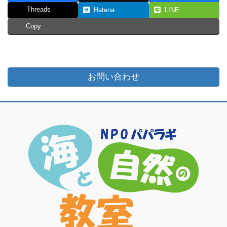
Threads
Hatena
LINE
Copy
お問い合わせ