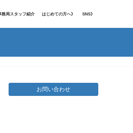
事務局スタッフ紹介
はじめての方へ》
SNS》
お問い合わせ