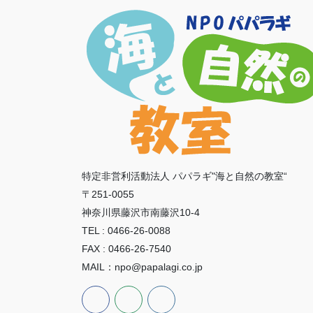
特定非営利活動法人 パパラギ"海と自然の教室“
〒251-0055
神奈川県藤沢市南藤沢10-4
TEL : 0466-26-0088
FAX : 0466-26-7540
MAIL：npo@papalagi.co.jp