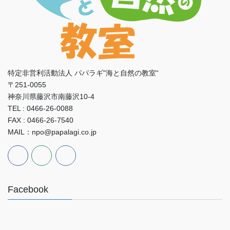
特定非営利活動法人 パパラギ"海と自然の教室“
〒251-0055
神奈川県藤沢市南藤沢10-4
TEL : 0466-26-0088
FAX : 0466-26-7540
MAIL：npo@papalagi.co.jp
Facebook